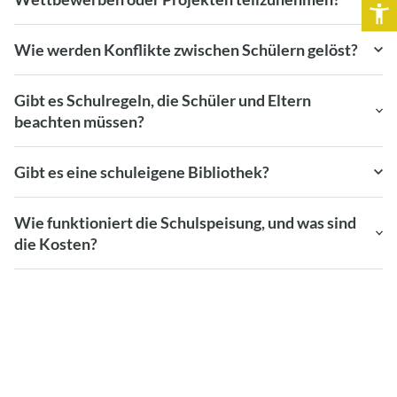
Wie werden Konflikte zwischen Schülern gelöst?
Gibt es Schulregeln, die Schüler und Eltern
beachten müssen?
Gibt es eine schuleigene Bibliothek?
Wie funktioniert die Schulspeisung, und was sind
die Kosten?