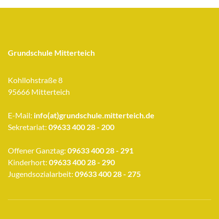
Grundschule Mitterteich
Kohllohstraße 8
95666 Mitterteich
E-Mail:
info(at)grundschule.mitterteich.de
Sekretariat:
09633 400 28 - 200
Offener Ganztag:
09633 400 28 - 291
Kinderhort:
09633 400 28 - 290
Jugendsozialarbeit:
09633 400 28 - 275