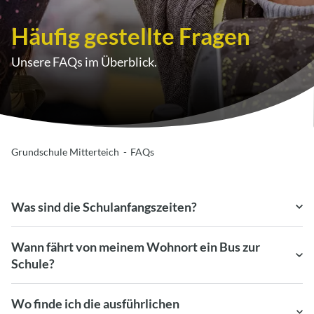
Häufig gestellte Fragen
Unsere FAQs im Überblick.
Grundschule Mitterteich
FAQs
Was sind die Schulanfangszeiten?
Wann fährt von meinem Wohnort ein Bus zur
Schule?
Wo finde ich die ausführlichen