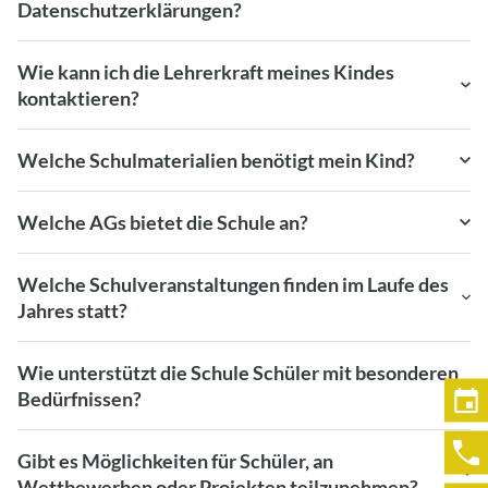
Datenschutzerklärungen?
Wie kann ich die Lehrerkraft meines Kindes
kontaktieren?
Welche Schulmaterialien benötigt mein Kind?
Welche AGs bietet die Schule an?
Welche Schulveranstaltungen finden im Laufe des
Jahres statt?
Wie unterstützt die Schule Schüler mit besonderen
Bedürfnissen?
Gibt es Möglichkeiten für Schüler, an
Wettbewerben oder Projekten teilzunehmen?