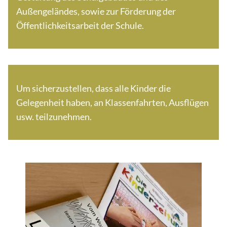
Außengeländes, sowie zur Förderung der
Öffentlichkeitsarbeit der Schule.
Um sicherzustellen, dass alle Kinder die
Gelegenheit haben, an Klassenfahrten, Ausflügen
usw. teilzunehmen.