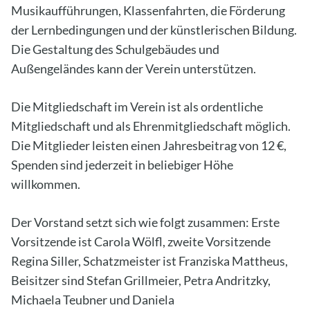
Musikaufführungen, Klassenfahrten, die Förderung
der Lernbedingungen und der künstlerischen Bildung.
Die Gestaltung des Schulgebäudes und
Außengeländes kann der Verein unterstützen.
Die Mitgliedschaft im Verein ist als ordentliche
Mitgliedschaft und als Ehrenmitgliedschaft möglich.
Die Mitglieder leisten einen Jahresbeitrag von 12 €,
Spenden sind jederzeit in beliebiger Höhe
willkommen.
Der Vorstand setzt sich wie folgt zusammen: Erste
Vorsitzende ist Carola Wölfl, zweite Vorsitzende
Regina Siller, Schatzmeister ist Franziska Mattheus,
Beisitzer sind Stefan Grillmeier, Petra Andritzky,
Michaela Teubner und Daniela