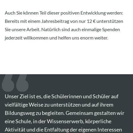
Auch Sie können Teil dieser positiven Entwicklung werden:
Bereits mit einem Jahresbeitrag von nur 12
€
unterst
ü
tzen
Sie unsere Arbeit. Nat
ü
rlich sind auch einmalige Spenden
jederzeit willkommen und helfen uns enorm weiter.
Unser Ziel ist es, die Schülerinnen und Schüler auf
vielfältige Weise zu unterstützen und auf ihrem
Bildungsweg zu begleiten. Gemeinsam gestalten wir
eine Schule, in der Wissenserwerb, körperliche
Aktivität und die Entfaltung der eigenen Interessen