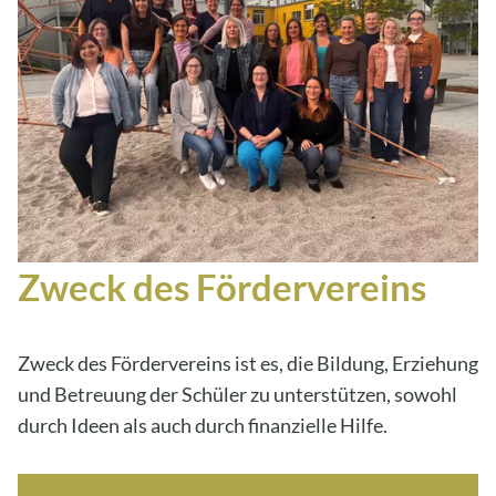
Zweck des Fördervereins
Zweck des Fördervereins ist es, die Bildung, Erziehung
und Betreuung der Schüler zu unterstützen, sowohl
durch Ideen als auch durch finanzielle Hilfe.