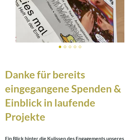
Danke für bereits
eingegangene Spenden &
Einblick in laufende
Projekte
Ein Blick hinter die Kulissen des Engagements unseres