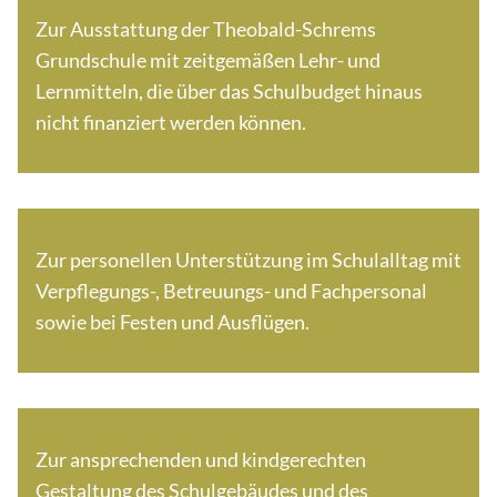
Zur Ausstattung der Theobald-Schrems
Grundschule mit zeitgemäßen Lehr- und
Lernmitteln, die über das Schulbudget hinaus
nicht finanziert werden können.
Zur personellen Unterstützung im Schulalltag mit
Verpflegungs-, Betreuungs- und Fachpersonal
sowie bei Festen und Ausflügen.
Zur ansprechenden und kindgerechten
Gestaltung des Schulgebäudes und des