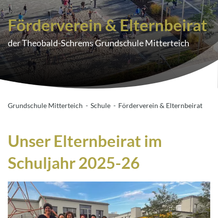
Förderverein & Elternbeirat
der Theobald-Schrems Grundschule Mitterteich
Grundschule Mitterteich
Schule
Förderverein & Elternbeirat
Unser Elternbeirat im
Schuljahr 2025-26