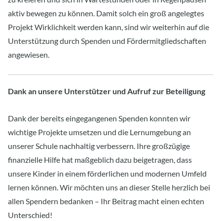
aktiv bewegen zu können. Damit solch ein groß angelegtes
Projekt Wirklichkeit werden kann, sind wir weiterhin auf die
Unterstützung durch Spenden und Fördermitgliedschaften
angewiesen.
Dank an unsere Unterstützer und Aufruf zur Beteiligung
Dank der bereits eingegangenen Spenden konnten wir
wichtige Projekte umsetzen und die Lernumgebung an
unserer Schule nachhaltig verbessern. Ihre großzügige
finanzielle Hilfe hat maßgeblich dazu beigetragen, dass
unsere Kinder in einem förderlichen und modernen Umfeld
lernen können. Wir möchten uns an dieser Stelle herzlich bei
allen Spendern bedanken – Ihr Beitrag macht einen echten
Unterschied!